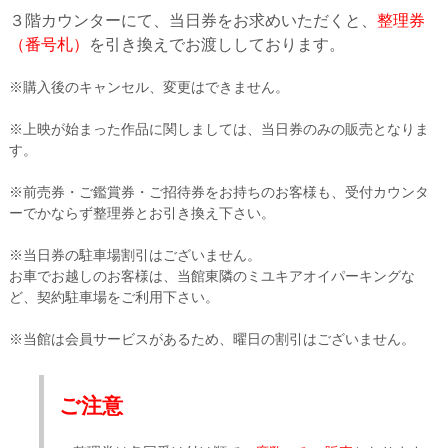
３階カウンターにて、当日券をお求めいただくと、
整理券
（番号札）
を引き換えでお渡ししております。
※購入後のキャンセル、変更はできません。
※上映が始まった作品に関しましては、当日券のみの販売となりま
す。
※前売券・ご鑑賞券・ご招待券をお持ちのお客様も、受付カウンタ
ーでかならず整理券とお引き換え下さい。
※当日券の駐車場割引はございません。
お車でお越しのお客様は、当館東隣のミユキアオイパーキングな
ど、契約駐車場をご利用下さい。
※当館は会員サービスがあるため、曜日の割引はございません。
ご注意