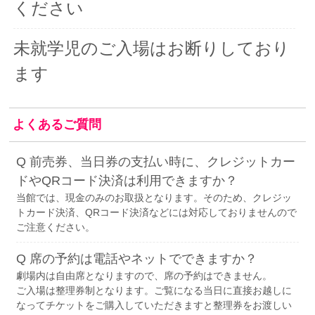
ください
未就学児のご入場はお断りしており
ます
よくあるご質問
Q 前売券、当日券の支払い時に、クレジットカー
ドやQRコード決済は利用できますか？
当館では、現金のみのお取扱となります。そのため、クレジッ
トカード決済、QRコード決済などには対応しておりませんので
ご注意ください。
Q 席の予約は電話やネットでできますか？
劇場内は自由席となりますので、席の予約はできません。
ご入場は整理券制となります。ご覧になる当日に直接お越しに
なってチケットをご購入していただきますと整理券をお渡しい