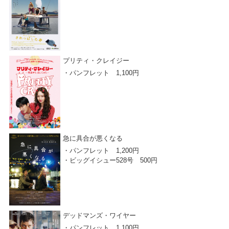
プリティ・クレイジー
・パンフレット 1,100円
急に具合が悪くなる
・パンフレット 1,200円
・ビッグイシュー528号 500円
デッドマンズ・ワイヤー
・パンフレット 1,100円