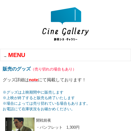
MENU
販売のグッズ
（売り切れの場合もあり）
グッズ詳細は
note
にて掲載しております！
※グッズは上映期間中に販売します
※上映が終了すると販売も終了いたします
※場合によっては売り切れている場合もあります。
お電話にて在庫状況をお確かめください。
開戦前夜
・パンフレット 1,300円