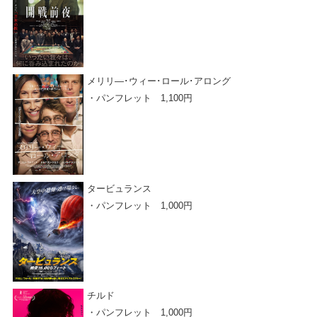
メリリ―･ウィー･ロール･アロング
・パンフレット 1,100円
タービュランス
・パンフレット 1,000円
チルド
・パンフレット 1,000円