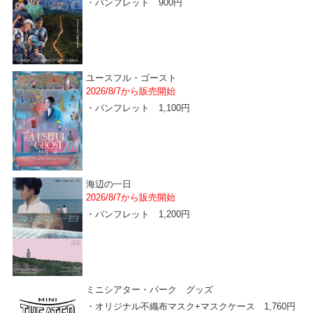
・パンフレット 900円
ユースフル・ゴースト
2026/8/7から販売開始
・パンフレット 1,100円
海辺の一日
2026/8/7から販売開始
・パンフレット 1,200円
ミニシアター・パーク グッズ
・オリジナル不織布マスク+マスクケース 1,760円