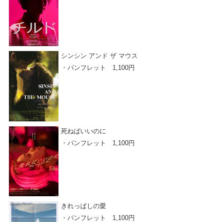
シンシン アンド ザ マウス
・パンフレット 1,100円
死ねばいいのに
・パンフレット 1,100円
きれっぱしの愛
・パンフレット 1,100円