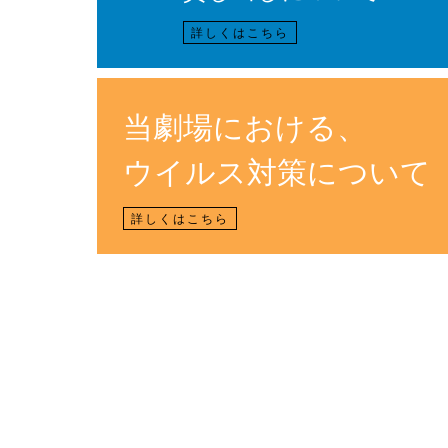
詳しくはこちら
当劇場における、
ウイルス対策について
詳しくはこちら