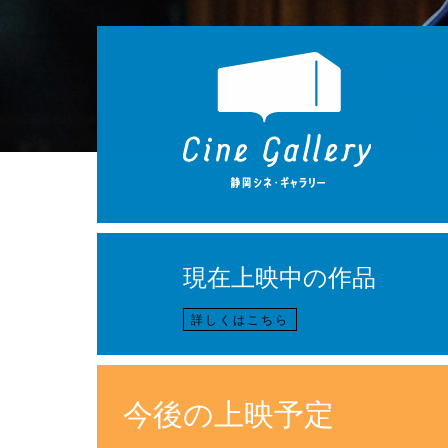
現在上映中の作品
詳しくはこちら
今後の上映予定