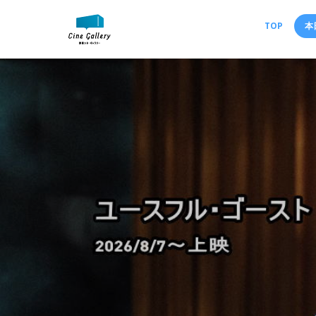
TOP
本