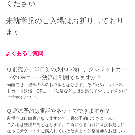
ください
未就学児のご入場はお断りしており
ます
よくあるご質問
Q 前売券、当日券の支払い時に、クレジットカー
ドやQRコード決済は利用できますか？
当館では、現金のみのお取扱となります。そのため、クレジッ
トカード決済、QRコード決済などには対応しておりませんので
ご注意ください。
Q 席の予約は電話やネットでできますか？
劇場内は自由席となりますので、席の予約はできません。
ご入場は整理券制となります。ご覧になる当日に直接お越しに
なってチケットをご購入していただきますと整理券をお渡しい