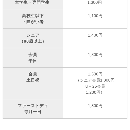
大学生・専門学生
1,300円
高校生以下
1,100円
・障がい者
シニア
1,400円
（60歳以上）
会員
1,300円
平日
会員
1,500円
土日祝
（シニア会員1,300円
U－25会員
1,200円）
ファーストディ
1,300円
毎月一日