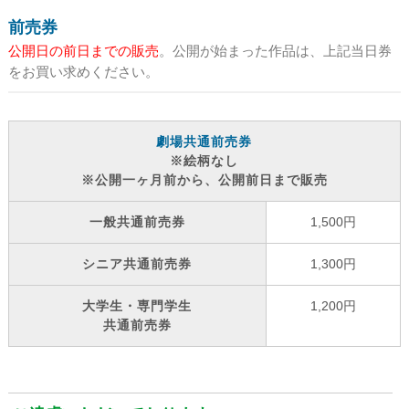
前売券
公開日の前日までの販売
。公開が始まった作品は、上記当日券
をお買い求めください。
劇場共通前売券
※絵柄なし
※公開一ヶ月前から、公開前日まで販売
一般共通前売券
1,500円
シニア共通前売券
1,300円
大学生・専門学生
1,200円
共通前売券