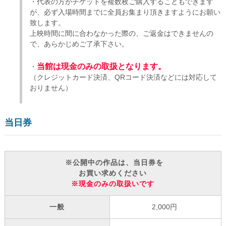
・代表の方がチケットを複数枚ご購入することもできます
が、必ず入場時間までに全員お集まり頂きますようにお願い
致します。
上映時間に間に合わなかった際の、ご返金はできませんの
で、あらかじめご了承下さい。
当館は現金のみの取扱となります。
・
（クレジットカード決済、QRコード決済などには対応して
おりません）
当日券
※公開中の作品は、当日券を
お買い求めください
※現金のみの取扱いです
一般
2,000円