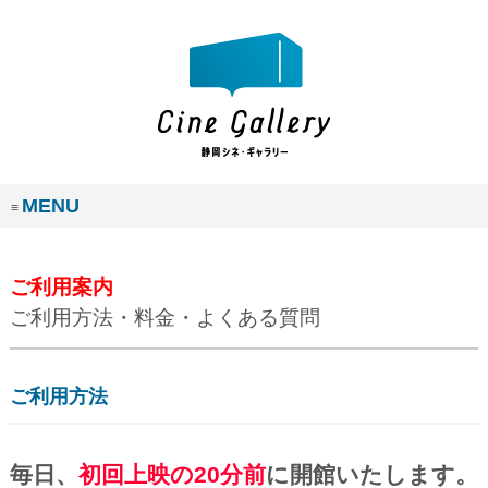
MENU
ご利用案内
ご利用方法・料金・よくある質問
ご利用方法
毎日、
初回上映の20分前
に開館いたします。