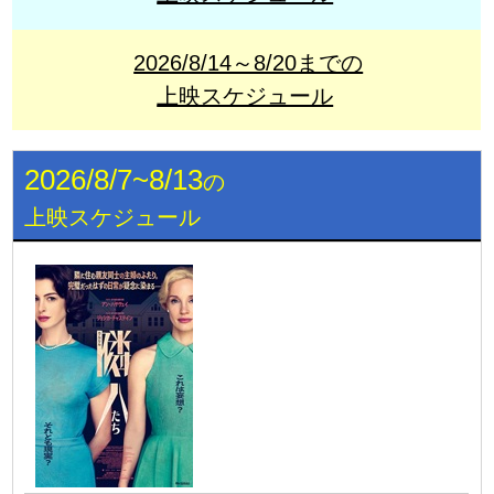
2026/8/14～8/20までの
上映スケジュール
2026/8/7~8/13
の
上映スケジュール