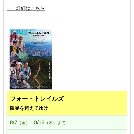
→ 詳細はこちら
フォー・トレイルズ
限界を超えてゆけ
8/7
8/13
（金）～
（木）まで