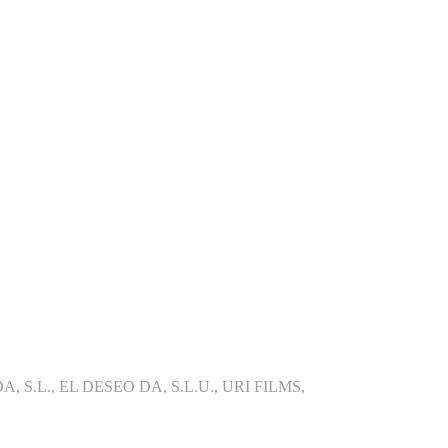
 S.L., EL DESEO DA, S.L.U., URI FILMS,