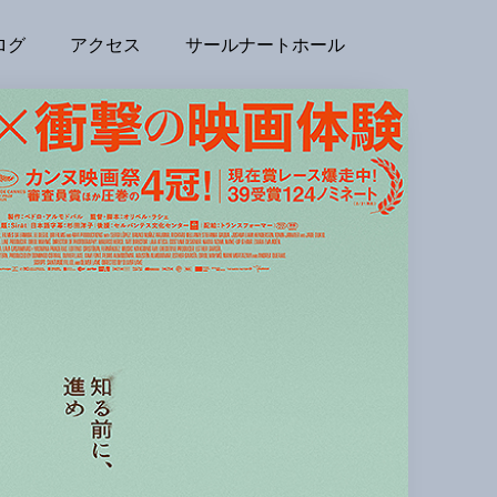
ログ
アクセス
サールナートホール