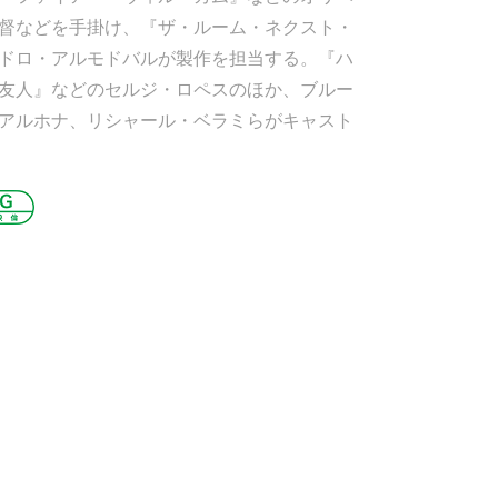
督などを手掛け、『ザ・ルーム・ネクスト・
ドロ・アルモドバルが製作を担当する。『ハ
友人』などのセルジ・ロペスのほか、ブルー
アルホナ、リシャール・ベラミらがキャスト