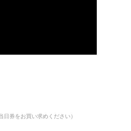
当日券をお買い求めください）