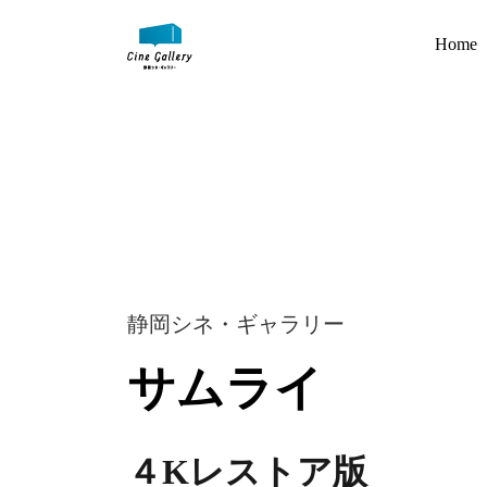
Home
静岡シネ・ギャラリー
サムライ
４Kレストア版