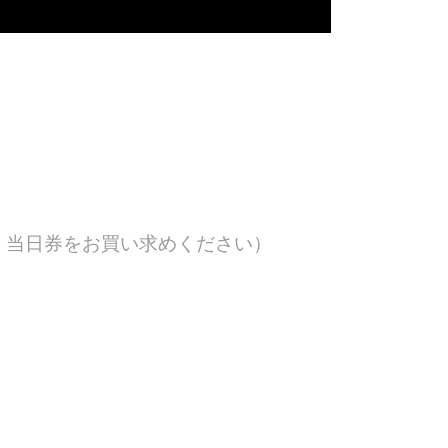
、当日券をお買い求めください）