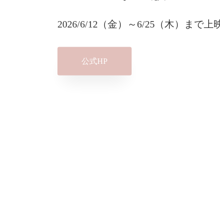
2026/6/12（金）～6/25（木）まで上
公式HP