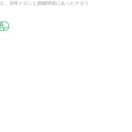
エ、当時ドロンと婚姻関係にあったナタリ