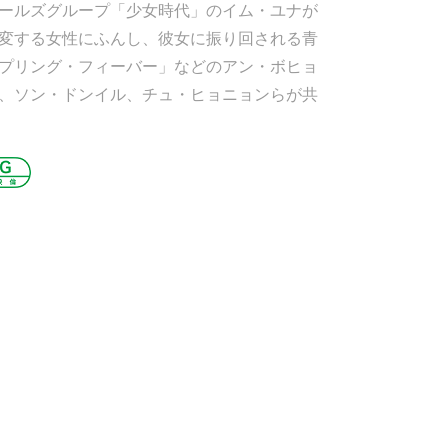
ールズグループ「少女時代」のイム・ユナが
変する女性にふんし、彼女に振り回される青
プリング・フィーバー」などのアン・ボヒョ
、ソン・ドンイル、チュ・ヒョニョンらが共