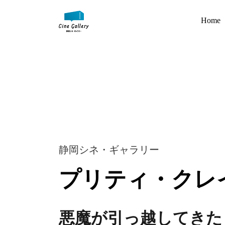
Home
静岡シネ・ギャラリー
プリティ・クレ
悪魔が引っ越してきた