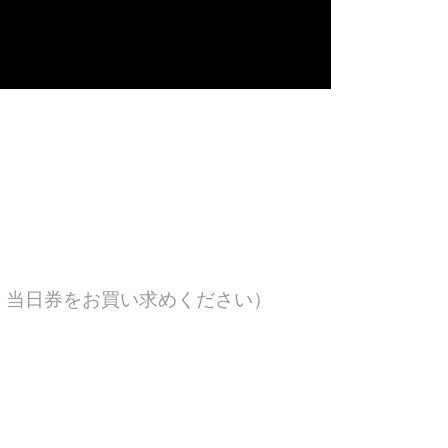
、当日券をお買い求めください）