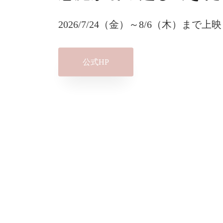
2026/7/24（金）～8/6（木）まで上映
公式HP