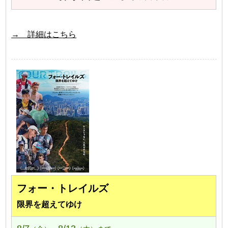
→ 詳細はこちら
フォー・トレイルズ
限界を超えてゆけ