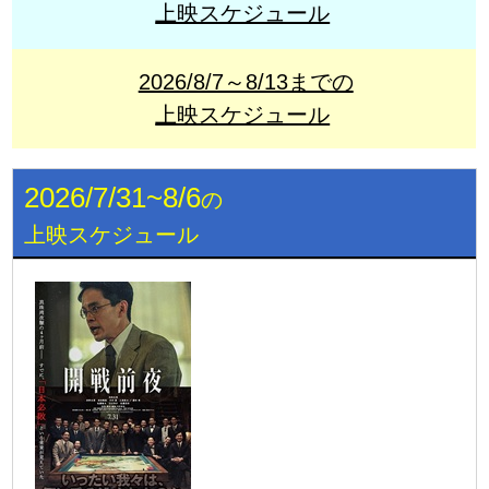
上映スケジュール
2026/8/7～8/13までの
上映スケジュール
2026/7/31~8/6
の
上映スケジュール