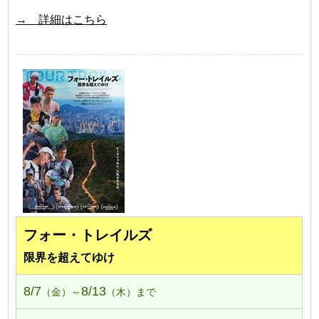
→ 詳細はこちら
フォー・トレイルズ
限界を超えてゆけ
8/7
8/13
（金）～
（木）まで