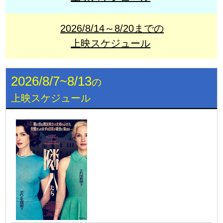
2026/8/14～8/20までの
上映スケジュール
2026/8/7~8/13
の
上映スケジュール