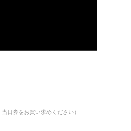
、当日券をお買い求めください）