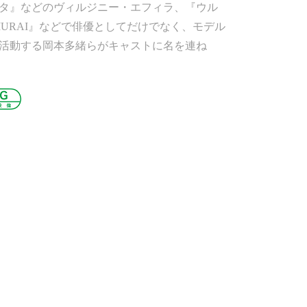
タ』などのヴィルジニー・エフィラ、『ウル
MURAI』などで俳優としてだけでなく、モデル
活動する岡本多緒らがキャストに名を連ね