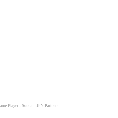
 Same Player - Soudain JPN Partners