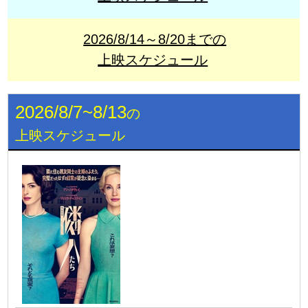
2026/8/14～8/20までの
上映スケジュール
2026/8/7~8/13
の
上映スケジュール