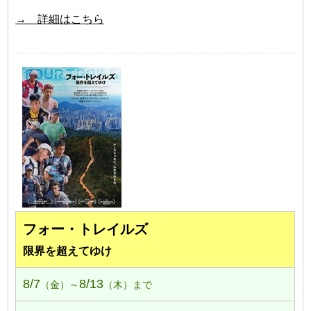
→ 詳細はこちら
フォー・トレイルズ
限界を超えてゆけ
8/7
8/13
（金）～
（木）まで