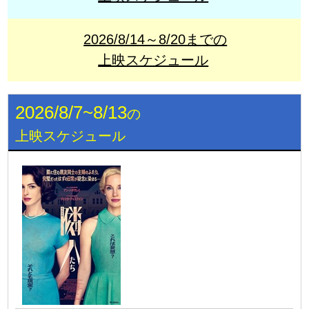
2026/8/14～8/20までの
上映スケジュール
2026/8/7~8/13
の
上映スケジュール