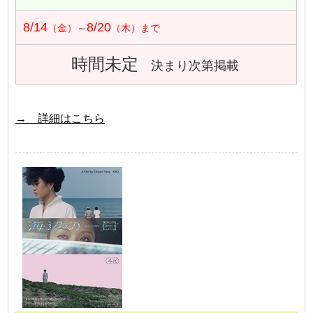
8/14
8/20
（金）～
（木）まで
時間未定
決まり次第掲載
→ 詳細はこちら