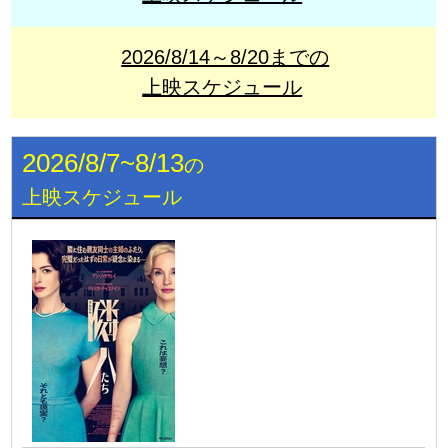
2026/8/14～8/20までの
上映スケジュール
2026/8/7~8/13
の
上映スケジュール