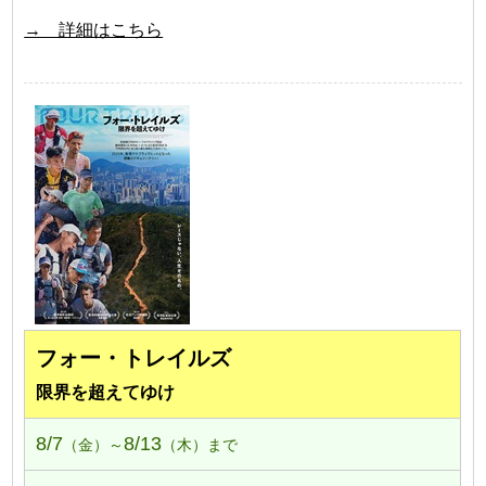
→ 詳細はこちら
フォー・トレイルズ
限界を超えてゆけ
8/7
8/13
（金）～
（木）まで