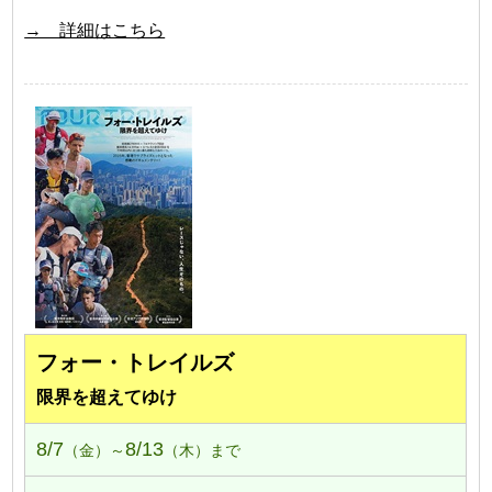
→ 詳細はこちら
フォー・トレイルズ
限界を超えてゆけ
8/7
8/13
（金）～
（木）まで