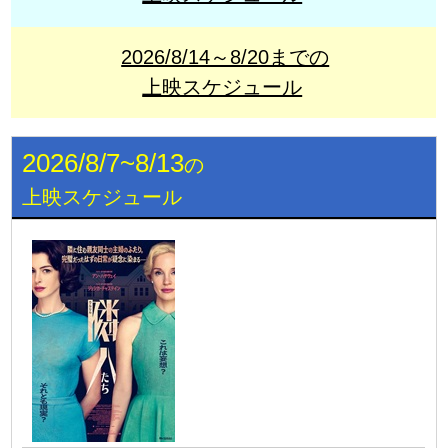
2026/8/14～8/20までの
上映スケジュール
2026/8/7~8/13
の
上映スケジュール