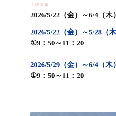
上映情報
2026/5/22（金）～6/4
2026/5/22（金）～5/28（
①9：50～11：20
2026/5/29（金）～6/4（木
①9：50～11：20
静岡シネ・ギャラリー
今日からぼくが
館