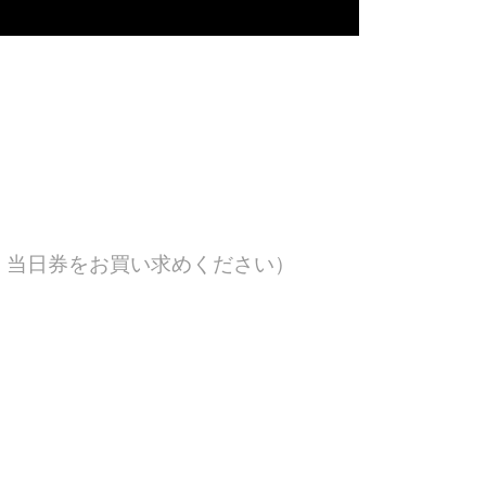
、当日券をお買い求めください）