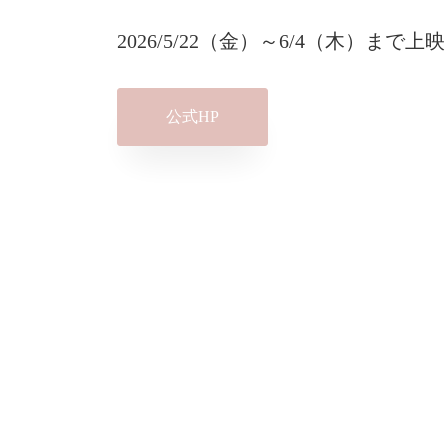
2026/5/22（金）～6/4（木）まで上映
公式HP