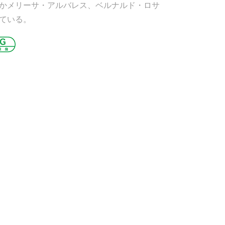
かメリーサ・アルバレス、ベルナルド・ロサ
ている。