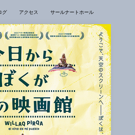
ログ
アクセス
サールナートホール