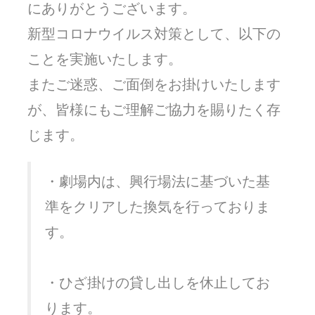
にありがとうございます。
新型コロナウイルス対策として、以下の
ことを実施いたします。
またご迷惑、ご面倒をお掛けいたします
が、皆様にもご理解ご協力を賜りたく存
じます。
・劇場内は、興行場法に基づいた基
準をクリアした換気を行っておりま
す。
・ひざ掛けの貸し出しを休止してお
ります。