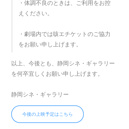
・体調不良のときは、ご利用をお控
えください。
・劇場内では咳エチケットのご協力
をお願い申し上げます。
以上、今後とも、静岡シネ・ギャラリー
を何卒宜しくお願い申し上げます。
静岡シネ・ギャラリー
今後の上映予定はこちら