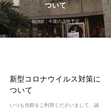
ついて
HOME
|
今後の上映予定
新型コロナウイルス対策に
ついて
いつも当館をご利用くださいまして、誠