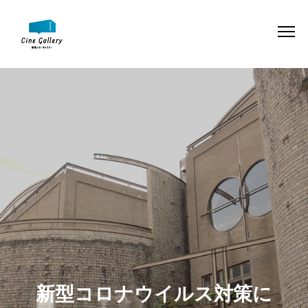
新型コロナウイルス対策に