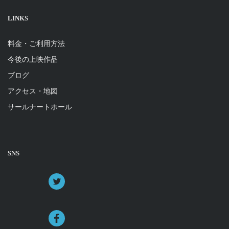
LINKS
料金・ご利用方法
今後の上映作品
ブログ
アクセス・地図
サールナートホール
SNS