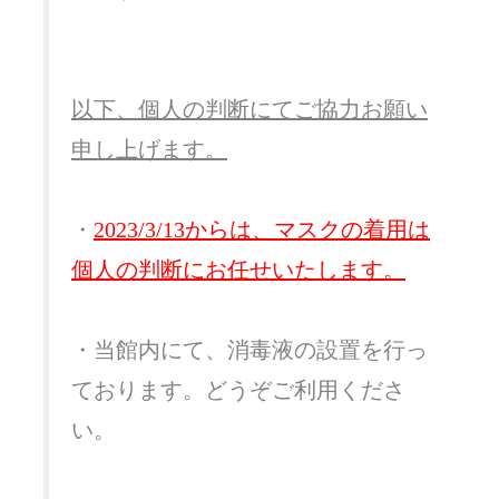
以下、個人の判断にてご協力お願い
申し上げます。
・
2023/3/13からは、マスクの着用は
個人の判断にお任せいたします。
・当館内にて、消毒液の設置を行っ
ております。どうぞご利用くださ
い。