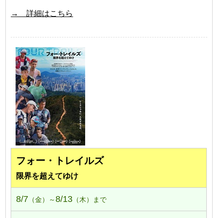
→ 詳細はこちら
フォー・トレイルズ
限界を超えてゆけ
8/7
8/13
（金）～
（木）まで