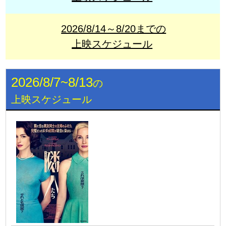
2026/8/14～8/20までの
上映スケジュール
2026/8/7~8/13
の
上映スケジュール