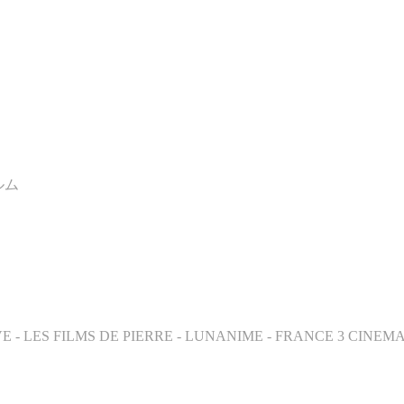
ルム
E - LES FILMS DE PIERRE - LUNANIME - FRANCE 3 CINEMA