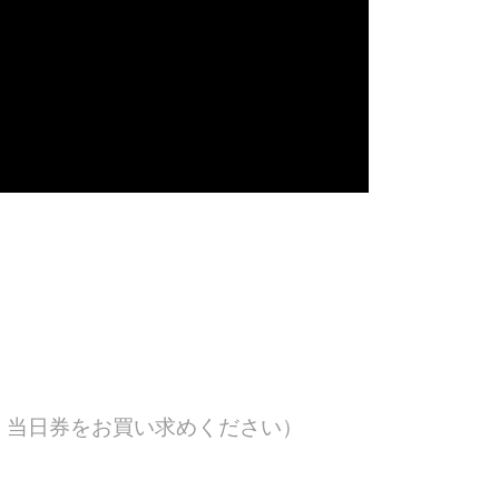
、当日券をお買い求めください）