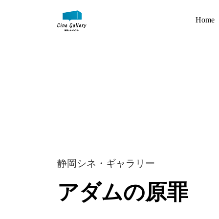
Home
静岡シネ・ギャラリー
アダムの原罪