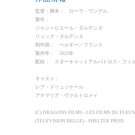
監督・脚本： ローラ・ワンデル
製作：
ジャン＝ピエール・ダルデンヌ
リュック・ダルデンヌ
制作国： ベルギー／フランス
製作年： 2025年
配給： スターキャットアルバトロス・フィ
キャスト：
レア・ドリュッケール
アナマリア・ヴァルトロメイ
(C) DRAGONS FILMS - LES FILMS DU FLEUV
(TELEVISION BELGE) - SHELTER PROD