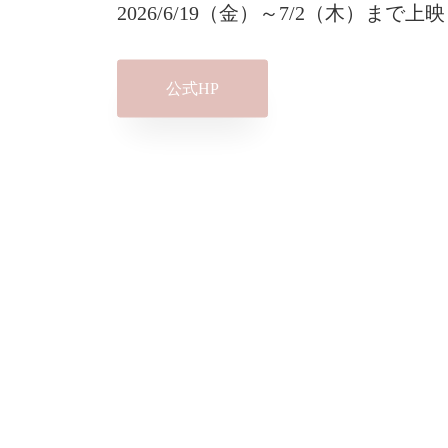
2026/6/19（金）～7/2（木）まで上映
公式HP