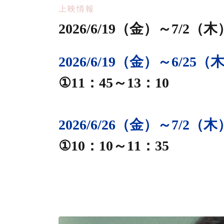
上映情報
2026/6/19（金）～7/2
2026/6/19（金）～6/25（
①11：45～13：10
2026/6/26（金）～7/2（木
①10：10～11：35
静岡シネ・ギャラリー
アダムの原罪