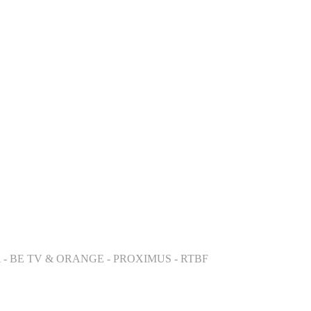
 - BE TV & ORANGE - PROXIMUS - RTBF