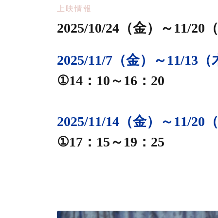
上映情報
2025/10/24（金）～11/
2025/11/7（金）～11/13
①14：10～16：20
2025/11/14（金）～11/2
①17：15～19：25
静岡シネ・ギャラリー
ミーツ･ザ・ワ