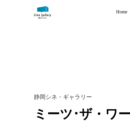
Home
静岡シネ・ギャラリー
ミーツ･ザ・ワ