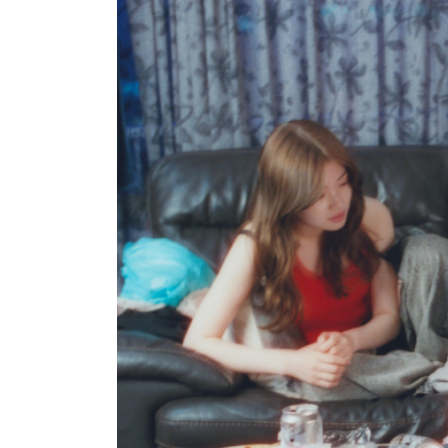
2025/10/24（金）～11/20（木）
公式HP