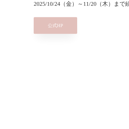
2025/10/24（金）～11/20（木）
公式HP