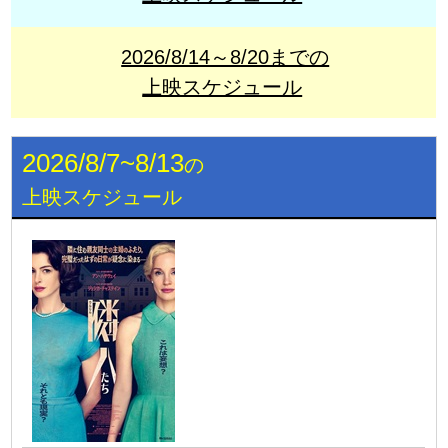
2026/8/14～8/20までの
上映スケジュール
2026/8/7~8/13
の
上映スケジュール