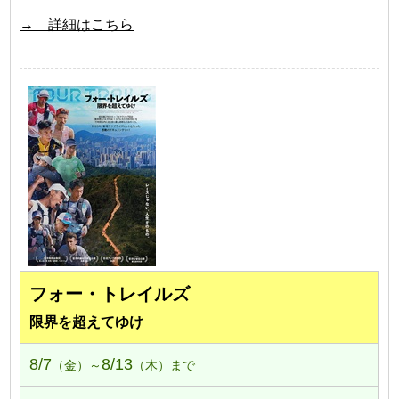
→ 詳細はこちら
フォー・トレイルズ
限界を超えてゆけ
8/7
8/13
（金）～
（木）まで