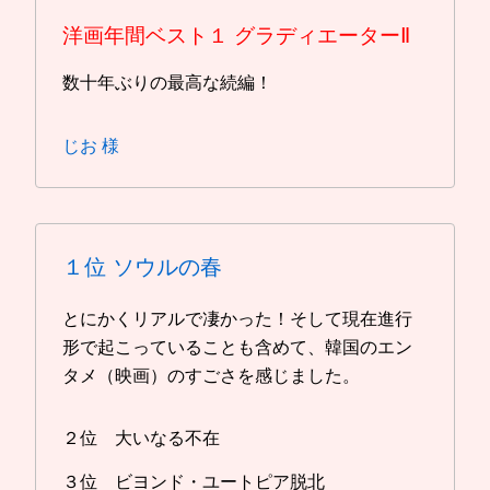
洋画年間ベスト１
グラディエーターⅡ
数十年ぶりの最高な続編！
じお 様
１位
ソウルの春
とにかくリアルで凄かった！そして現在進行
形で起こっていることも含めて、韓国のエン
タメ（映画）のすごさを感じました。
２位 大いなる不在
３位 ビヨンド・ユートピア脱北