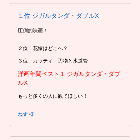
１位
ジガルタンダ・ダブルX
圧倒的映画！
２位 花嫁はどこへ？
３位 カッティ 刃物と水道管
洋画年間ベスト１
ジガルタンダ・ダブ
ルX
もっと多くの人に観てほしい！
ねず 様