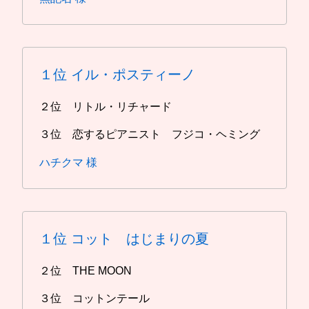
１位
イル・ポスティーノ
２位 リトル・リチャード
３位 恋するピアニスト フジコ・ヘミング
ハチクマ 様
１位
コット はじまりの夏
２位 THE MOON
３位 コットンテール