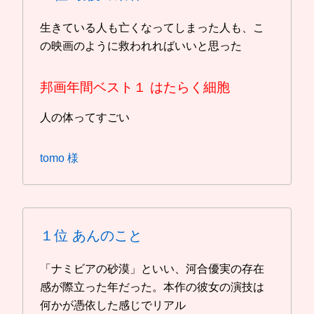
生きている人も亡くなってしまった人も、こ
の映画のように救われればいいと思った
邦画年間ベスト１
はたらく細胞
人の体ってすごい
tomo 様
１位
あんのこと
「ナミビアの砂漠」といい、河合優実の存在
感が際立った年だった。本作の彼女の演技は
何かが憑依した感じでリアル