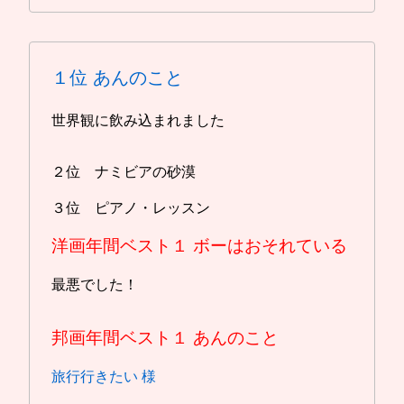
１位
あんのこと
世界観に飲み込まれました
２位 ナミビアの砂漠
３位 ピアノ・レッスン
洋画年間ベスト１
ボーはおそれている
最悪でした！
邦画年間ベスト１
あんのこと
旅行行きたい 様