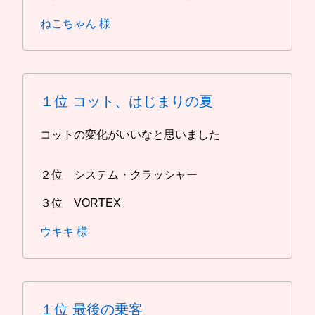
ねこちゃん 様
１位
コット、はじまりの夏
コットの変化がいいなと思いました
２位 システム・クラッシャー
３位 VORTEX
ウキキ 様
１位
最後の乗客