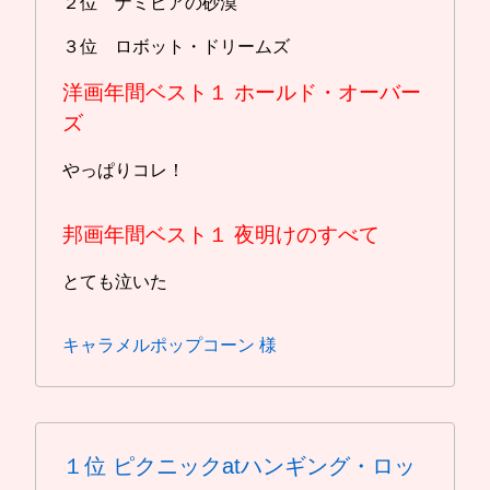
２位 ナミビアの砂漠
３位 ロボット・ドリームズ
洋画年間ベスト１
ホールド・オーバー
ズ
やっぱりコレ！
邦画年間ベスト１
夜明けのすべて
とても泣いた
キャラメルポップコーン 様
１位
ピクニックatハンギング・ロッ