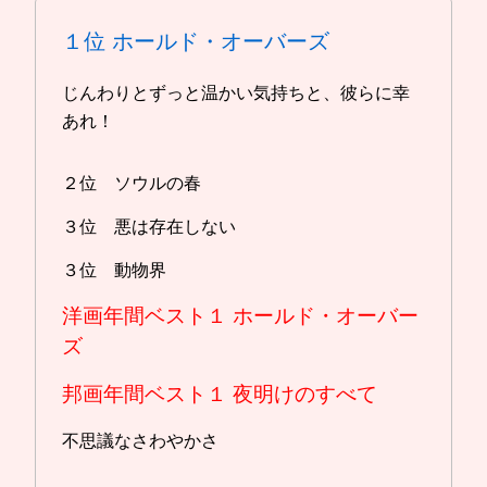
１位
ホールド・オーバーズ
じんわりとずっと温かい気持ちと、彼らに幸
あれ！
２位 ソウルの春
３位 悪は存在しない
３位 動物界
洋画年間ベスト１
ホールド・オーバー
ズ
邦画年間ベスト１
夜明けのすべて
不思議なさわやかさ