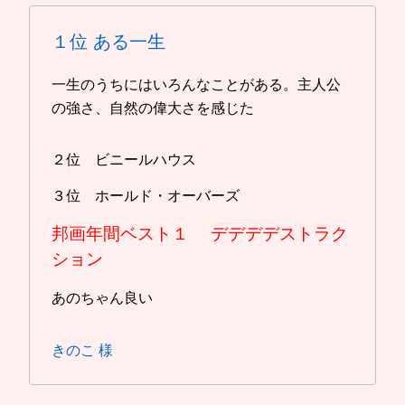
１位
ある一生
一生のうちにはいろんなことがある。主人公
の強さ、自然の偉大さを感じた
２位 ビニールハウス
３位 ホールド・オーバーズ
邦画年間ベスト１
デデデデストラク
ション
あのちゃん良い
きのこ 様