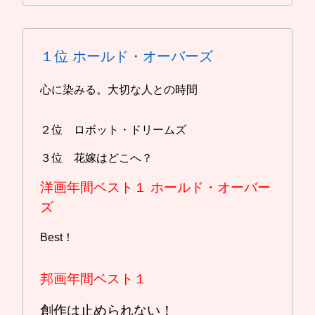
１位
ホールド・オーバーズ
心に染みる。大切な人との時間
２位 ロボット・ドリームズ
３位 花嫁はどこへ？
洋画年間ベスト１
ホールド・オーバー
ズ
Best！
邦画年間ベスト１
創作は止められない！