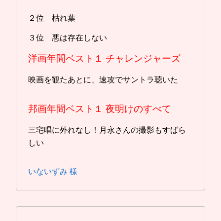
２位 枯れ葉
３位 悪は存在しない
洋画年間ベスト１
チャレンジャーズ
映画を観たあとに、速攻でサントラ聴いた
邦画年間ベスト１
夜明けのすべて
三宅唱に外れなし！月永さんの撮影もすばら
しい
いないずみ 様