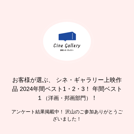
お客様が選ぶ、
シネ・ギャラリー上映作
品
2024年間ベスト1・2・3！
年間ベスト
１
！
（洋画・邦画部門）
アンケート結果掲載中！
沢山のご参加ありがとうご
ざいました！