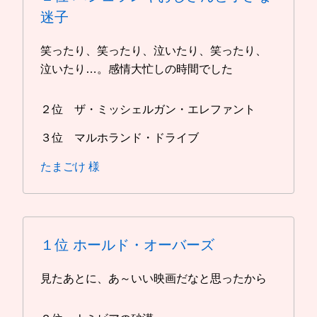
迷子
笑ったり、笑ったり、泣いたり、笑ったり、
泣いたり…。感情大忙しの時間でした
２位 ザ・ミッシェルガン・エレファント
３位 マルホランド・ドライブ
たまごけ 様
１位
ホールド・オーバーズ
見たあとに、あ～いい映画だなと思ったから