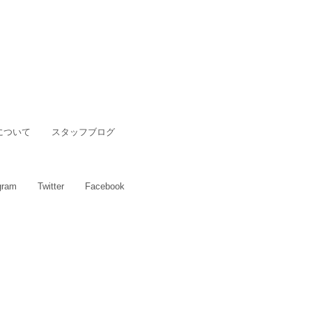
について
スタッフブログ
gram
Twitter
Facebook