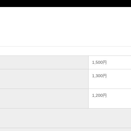
1,500円
1,300円
1,200円