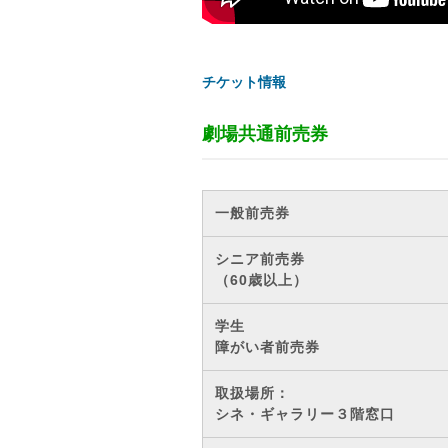
チケット情報
劇場共通前売券
一般前売券
シニア前売券
（60歳以上）
学生
障がい者前売券
取扱場所：
シネ・ギャラリー３階窓口