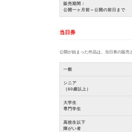
販売期間：
公開一ヶ月前～公開の前日まで
当日券
公開が始まった作品は、当日券の販売
一般
シニア
（60歳以上）
大学生
専門学生
高校生以下
障がい者