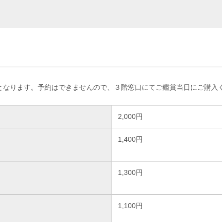
となります。予約はできませんので、３階窓口にてご鑑賞当日にご購入
2,000円
1,400円
1,300円
1,100円