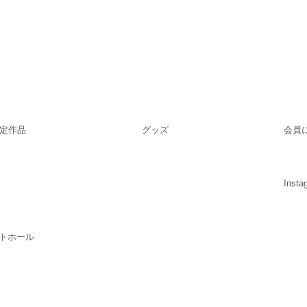
定作品
グッズ
会員
Insta
トホール