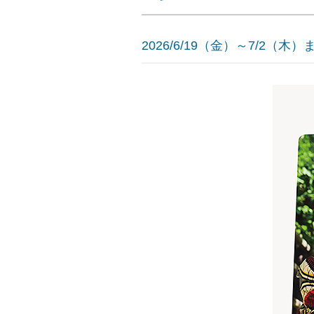
2026/6/19（金）
～7/2（木）