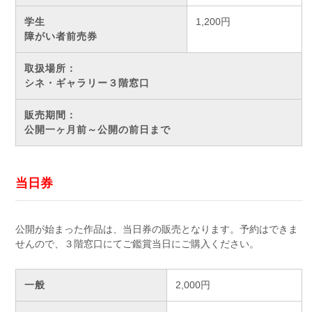
学生
1,200円
障がい者前売券
取扱場所：
シネ・ギャラリー３階窓口
販売期間：
公開一ヶ月前～公開の前日まで
当日券
公開が始まった作品は、当日券の販売となります。予約はできま
せんので、３階窓口にてご鑑賞当日にご購入ください。
一般
2,000円