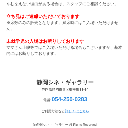
やむをえない理由がある場合は、スタッフにご相談ください。
立ち見はご遠慮いただいております
座席数のみの販売となります。満席時にはご入場いただけませ
ん。
未就学児の入場はお断りしております
ママさん上映等ではご入場いただける場合もございますが、基本
的にはお断りしております。
静岡シネ・ギャラリー
静岡県静岡市葵区御幸町11-14
054-250-0283
電話:
ご利用方法など
詳しくはこちら
(c)静岡シネ・ギャラリー All Rights Reserved.