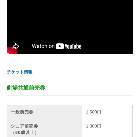
チケット情報
劇場共通前売券
一般前売券
1,500円
シニア前売券
1,300円
（60歳以上）