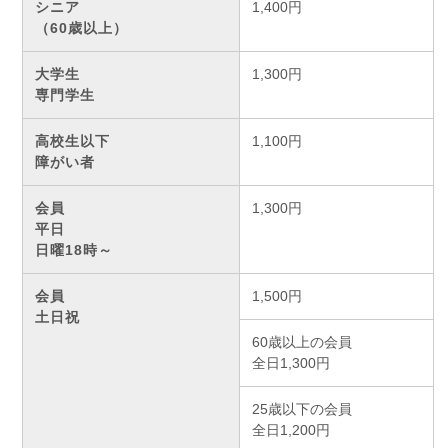
シニア
1,400円
（60歳以上）
大学生
1,300円
専門学生
高校生以下
1,100円
障がい者
会員
1,300円
平日
日曜18時～
会員
1,500円
土日祝
60歳以上の会員
全日1,300円
25歳以下の会員
全日1,200円