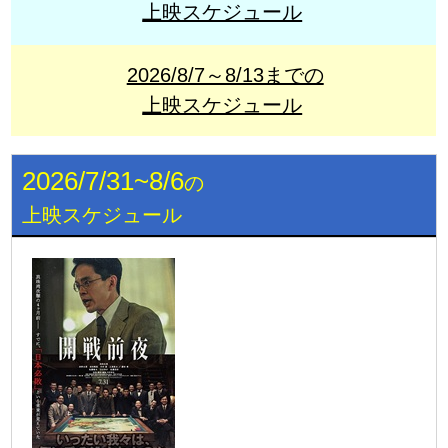
上映スケジュール
2026/8/7～8/13までの
上映スケジュール
2026/7/31~8/6
の
上映スケジュール