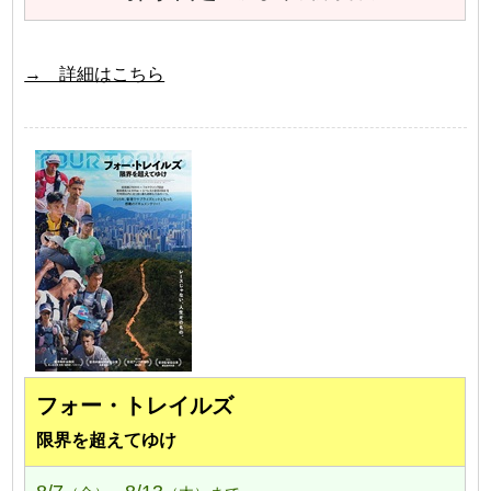
→ 詳細はこちら
フォー・トレイルズ
限界を超えてゆけ