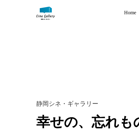
Home
静岡シネ・ギャラリー
幸せの、忘れも