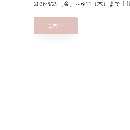
2026/5/29（金）～6/11（木）まで上
公式HP