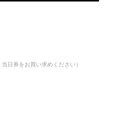
、当日券をお買い求めください）