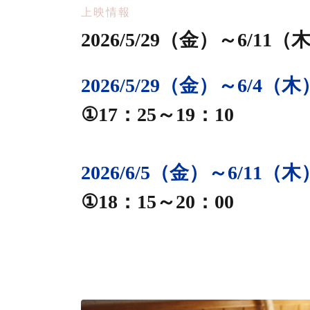
上映情報
2026/5/29（金）～6/1
2026/5/29（金）～6/4（木
①17：25～19：10
2026/6/5（金）～6/11（木
①18：15～20：00
静岡シネ・ギャラリー
幸せの、忘れも