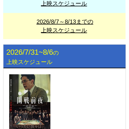
上映スケジュール
2026/8/7～8/13までの
上映スケジュール
2026/7/31~8/6
の
上映スケジュール