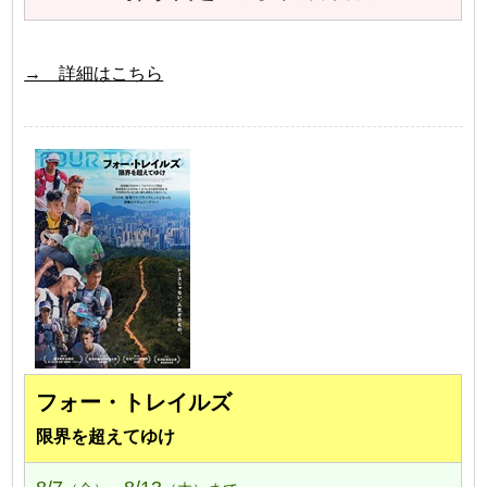
→ 詳細はこちら
フォー・トレイルズ
限界を超えてゆけ