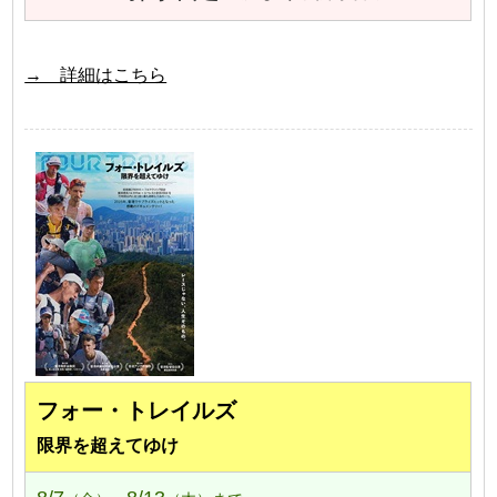
→ 詳細はこちら
フォー・トレイルズ
限界を超えてゆけ