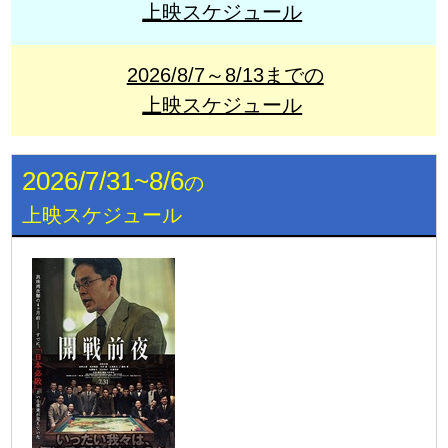
上映スケジュール
2026/8/7～8/13までの
上映スケジュール
2026/7/31~8/6
の
上映スケジュール