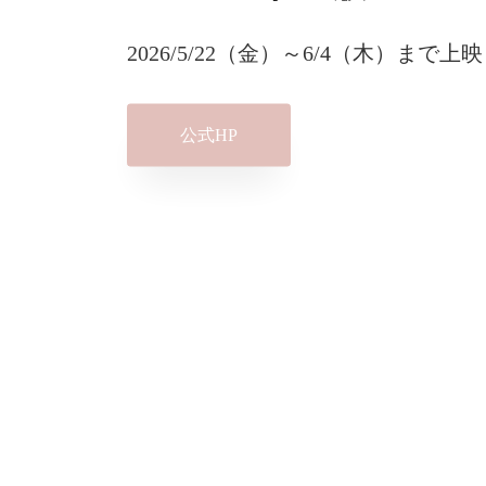
2026/5/22（金）～6/4（木）まで上映
公式HP