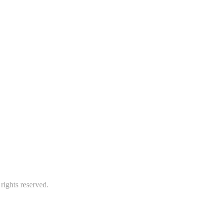
rights reserved.