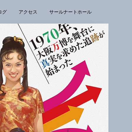
ログ
アクセス
サールナートホール