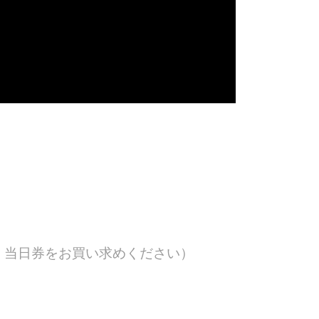
、当日券をお買い求めください）