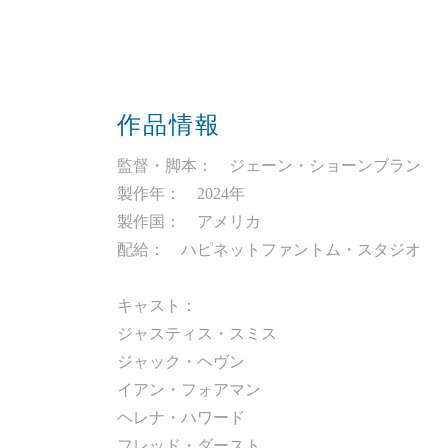
作品情報
監督・脚本： ジェーン・ショーンブラン
製作年： 2024年
製作国： アメリカ
配給： ハピネットファントム・スタジオ
キャスト：
ジャスティス・スミス
ジャック・ヘヴン
イアン・フォアマン
ヘレナ・ハワード
フレッド・ダースト