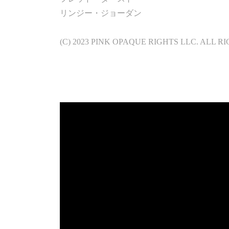
リンジー・ジョーダン
(C) 2023 PINK OPAQUE RIGHTS LLC. ALL R