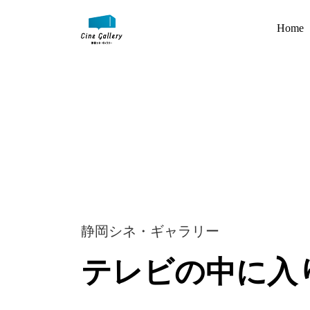
Home
静岡シネ・ギャラリー
テレビの中に入