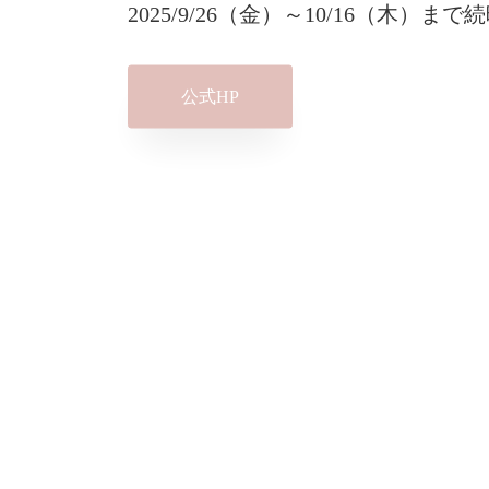
2025/9/26（金）～10/16（木）ま
公式HP